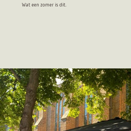
Wat een zomer is dit.