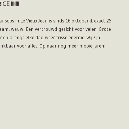
!!!!!!!!!
nsoos in Le Vieux Jean is sinds 16 oktober jl. exact 25
zaam, wauw! Een vertrouwd gezicht voor velen. Grote
 en brengt elke dag weer frisse energie. Wij zijn
nkbaar voor alles. Op naar nog meer mooie jaren!