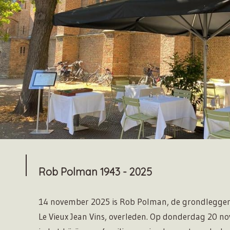
Rob Polman 1943 - 2025
14 november 2025 is Rob Polman, de grondlegger 
Le Vieux Jean Vins, overleden. Op donderdag 20 n