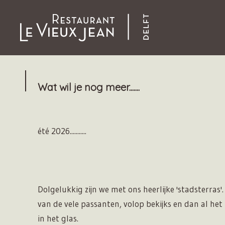
Wat wil je nog meer.......
été 2026...........
Dolgelukkig zijn we met ons heerlijke 'stadsterras
van de vele passanten, volop bekijks en dan al het 
in het glas.